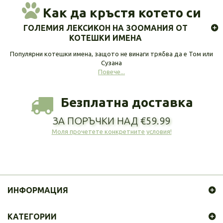
Как да кръстя котето си
ГОЛЕМИЯ ЛЕКСИКОН НА ЗООМАНИЯ ОТ
КОТЕШКИ ИМЕНА
Популярни котешки имена, защото не винаги трябва да е Том или
Сузана
Повече...
Безплатна доставка
ЗА ПОРЪЧКИ НАД €59.99
Моля прочетете конкретните условия!
ИНФОРМАЦИЯ
КАТЕГОРИИ