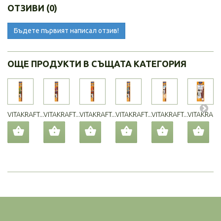
ОТЗИВИ (0)
Бъдете първият написал отзив!
ОЩЕ ПРОДУКТИ В СЪЩАТА КАТЕГОРИЯ
VITAKRAFT...
VITAKRAFT...
VITAKRAFT...
VITAKRAFT...
VITAKRAFT...
VITAKRAFT..