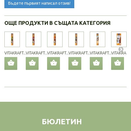
Бъдете първият написал отзив!
ОЩЕ ПРОДУКТИ В СЪЩАТА КАТЕГОРИЯ
VITAKRAFT...
VITAKRAFT...
VITAKRAFT...
VITAKRAFT...
VITAKRAFT...
VITAKRAFT..
БЮЛЕТИН