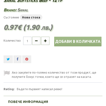
Sanal Softsticks Beef - 12 гр
Brand:
Sanal
Състояние
Нова стока
0.97€ (1.90 лв.)
Количество
ДОБАВИ В КОЛИЧКАТА
Ако закупите по-голямо количество от този продукт, ще
получите бонус точки, които ще се отразят на касата.
Rating:
Бъдете първият написал ревю!
ПОВЕЧЕ ИНФОРМАЦИЯ