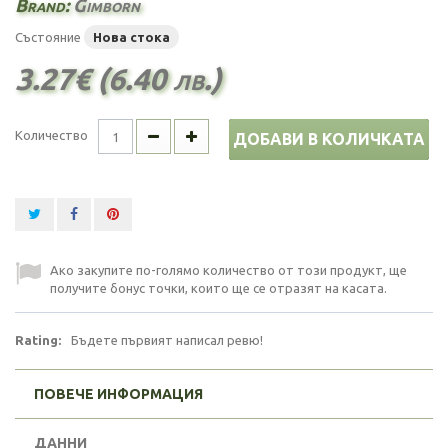
Brand:
Gimborn
Състояние
Нова стока
3.27€ (6.40 лв.)
Количество
ДОБАВИ В КОЛИЧКАТА
Ако закупите по-голямо количество от този продукт, ще
получите бонус точки, които ще се отразят на касата.
Rating:
Бъдете първият написал ревю!
ПОВЕЧЕ ИНФОРМАЦИЯ
ДАННИ