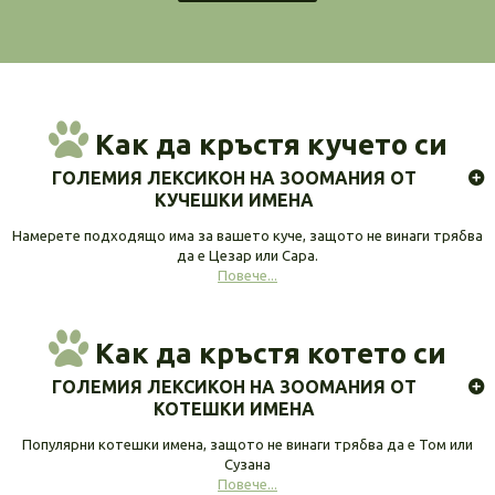
Как да кръстя кучето си
ГОЛЕМИЯ ЛЕКСИКОН НА ЗООМАНИЯ ОТ
КУЧЕШКИ ИМЕНА
Намерете подходящо има за вашето куче, защото не винаги трябва
да е Цезар или Сара.
Повече...
Как да кръстя котето си
ГОЛЕМИЯ ЛЕКСИКОН НА ЗООМАНИЯ ОТ
КОТЕШКИ ИМЕНА
Популярни котешки имена, защото не винаги трябва да е Том или
Сузана
Повече...