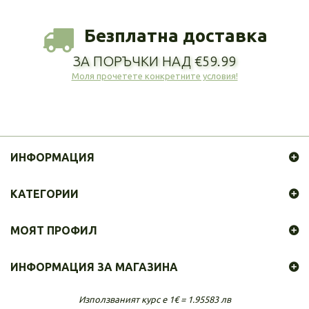
Безплатна доставка
ЗА ПОРЪЧКИ НАД €59.99
Моля прочетете конкретните условия!
ИНФОРМАЦИЯ
КАТЕГОРИИ
МОЯТ ПРОФИЛ
ИНФОРМАЦИЯ ЗА МАГАЗИНА
Използваният курс е 1€ = 1.95583 лв