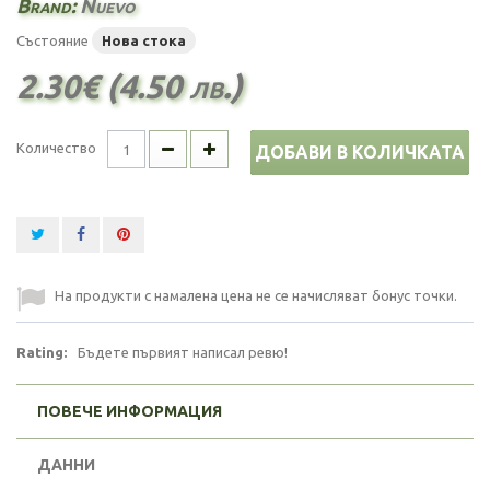
Brand:
Nuevo
Състояние
Нова стока
2.30€ (4.50 лв.)
Количество
ДОБАВИ В КОЛИЧКАТА
На продукти с намалена цена не се начисляват бонус точки.
Rating:
Бъдете първият написал ревю!
ПОВЕЧЕ ИНФОРМАЦИЯ
ДАННИ