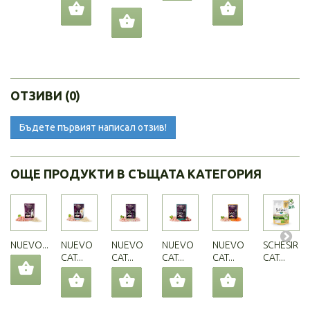
ОТЗИВИ (0)
Бъдете първият написал отзив!
ОЩЕ ПРОДУКТИ В СЪЩАТА КАТЕГОРИЯ
NUEVO...
NUEVO
NUEVO
NUEVO
NUEVO
SCHESIR
CAT...
CAT...
CAT...
CAT...
CAT...