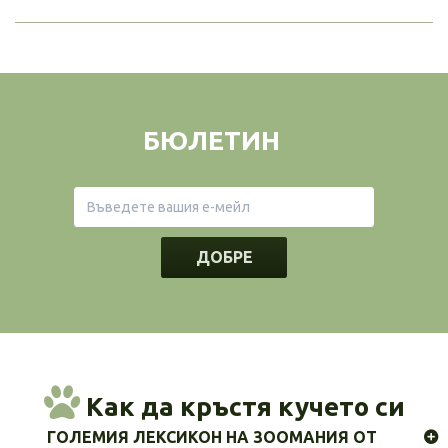
БЮЛЕТИН
ДОБРЕ
Как да кръстя кучето си
ГОЛЕМИЯ ЛЕКСИКОН НА ЗООМАНИЯ ОТ