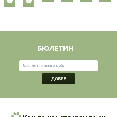
БЮЛЕТИН
ДОБРЕ