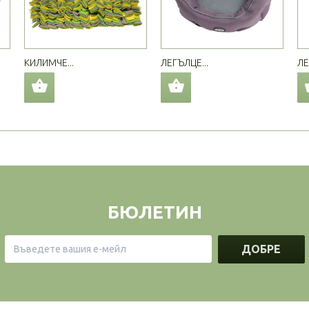
КИЛИМЧЕ...
ЛЕГЪЛЦЕ...
ЛЕ
БЮЛЕТИН
ДОБРЕ