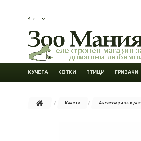
Влез
КУЧЕТА
КОТКИ
ПТИЦИ
ГРИЗАЧИ
Кучета
Аксесоари за куче