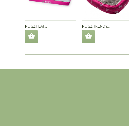
ROGZ FLAT...
ROGZ TRENDY...