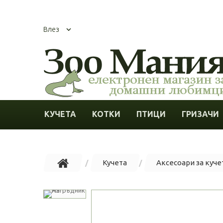
Влез
КУЧЕТА
КОТКИ
ПТИЦИ
ГРИЗАЧИ
Кучета
Аксесоари за куче