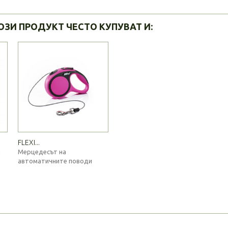
ОЗИ ПРОДУКТ ЧЕСТО КУПУВАТ И:
FLEXI...
а
Мерцедесът на
автоматичните поводи