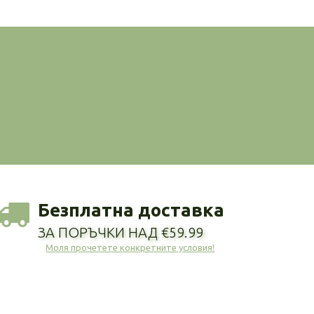
Безплатна доставка
ЗА ПОРЪЧКИ НАД €59.99
Моля прочетете конкретните условия!