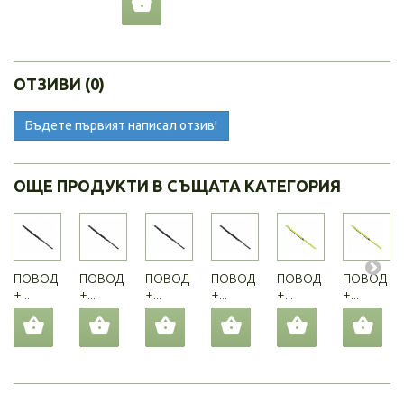
ОТЗИВИ (0)
Бъдете първият написал отзив!
ОЩЕ ПРОДУКТИ В СЪЩАТА КАТЕГОРИЯ
ПОВОД
ПОВОД
ПОВОД
ПОВОД
ПОВОД
ПОВОД
+...
+...
+...
+...
+...
+...