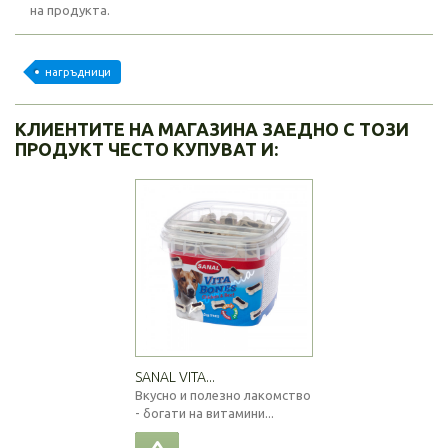
на продукта.
нагръдници
КЛИЕНТИТЕ НА МАГАЗИНА ЗАЕДНО С ТОЗИ
ПРОДУКТ ЧЕСТО КУПУВАТ И:
SANAL VITA...
Вкусно и полезно лакомство
- богати на витамини...