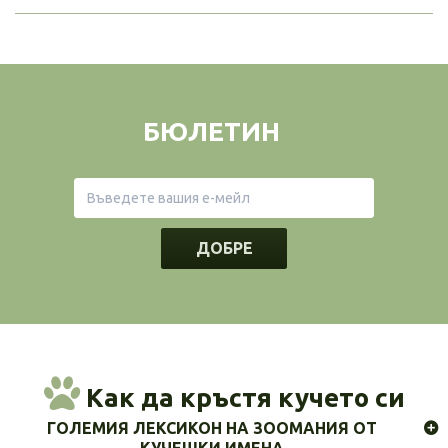
БЮЛЕТИН
ДОБРЕ
Как да кръстя кучето си
ГОЛЕМИЯ ЛЕКСИКОН НА ЗООМАНИЯ ОТ