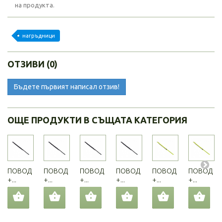
на продукта.
нагръдници
ОТЗИВИ (0)
Бъдете първият написал отзив!
ОЩЕ ПРОДУКТИ В СЪЩАТА КАТЕГОРИЯ
ПОВОД
ПОВОД
ПОВОД
ПОВОД
ПОВОД
ПОВОД
+...
+...
+...
+...
+...
+...