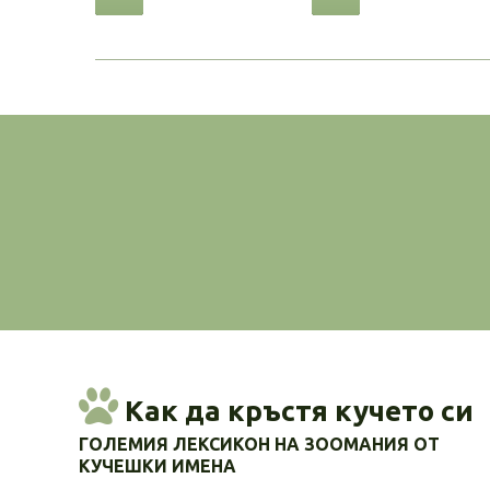
Как да кръстя кучето си
ГОЛЕМИЯ ЛЕКСИКОН НА ЗООМАНИЯ ОТ
КУЧЕШКИ ИМЕНА