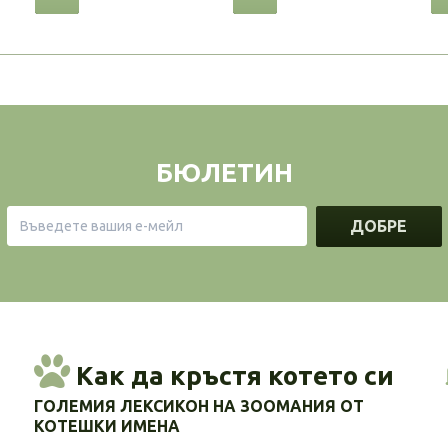
БЮЛЕТИН
ДОБРЕ
Как да кръстя котето си
ГОЛЕМИЯ ЛЕКСИКОН НА ЗООМАНИЯ ОТ
КОТЕШКИ ИМЕНА