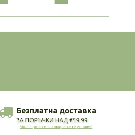
Безплатна доставка
ЗА ПОРЪЧКИ НАД €59.99
Моля прочетете конкретните условия!