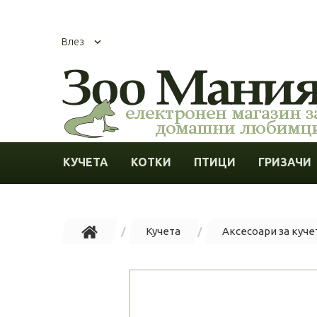
Влез
КУЧЕТА
КОТКИ
ПТИЦИ
ГРИЗАЧИ
Кучета
Аксесоари за куче