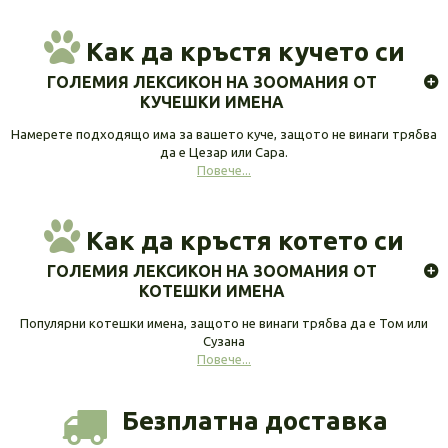
Как да кръстя кучето си
ГОЛЕМИЯ ЛЕКСИКОН НА ЗООМАНИЯ ОТ
КУЧЕШКИ ИМЕНА
Намерете подходящо има за вашето куче, защото не винаги трябва
да е Цезар или Сара.
Повече...
Как да кръстя котето си
ГОЛЕМИЯ ЛЕКСИКОН НА ЗООМАНИЯ ОТ
КОТЕШКИ ИМЕНА
Популярни котешки имена, защото не винаги трябва да е Том или
Сузана
Повече...
Безплатна доставка