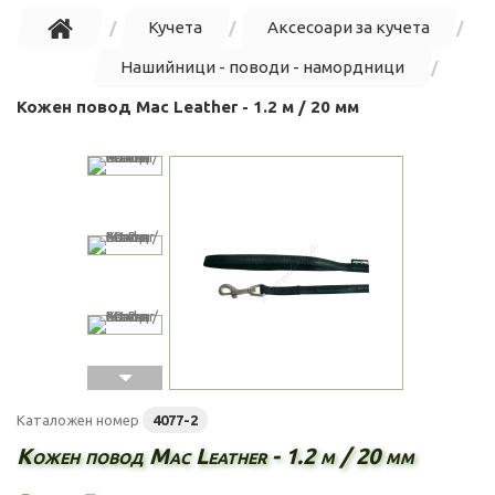
Кучета
Аксесоари за кучета
Нашийници - поводи - намордници
Кожен повод Mac Leather - 1.2 м / 20 мм
Каталожен номер
4077-2
Кожен повод Mac Leather - 1.2 м / 20 мм