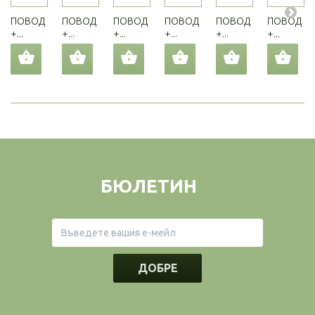
ПОВОД
ПОВОД
ПОВОД
ПОВОД
ПОВОД
ПОВОД
+...
+...
+...
+...
+...
+...
БЮЛЕТИН
ДОБРЕ