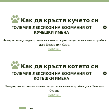
Как да кръстя кучето си
ГОЛЕМИЯ ЛЕКСИКОН НА ЗООМАНИЯ ОТ
КУЧЕШКИ ИМЕНА
Намерете подходящо има за вашето куче, защото не винаги трябва
да е Цезар или Сара.
Повече...
Как да кръстя котето си
ГОЛЕМИЯ ЛЕКСИКОН НА ЗООМАНИЯ ОТ
КОТЕШКИ ИМЕНА
Популярни котешки имена, защото не винаги трябва да е Том или
Сузана
Повече...