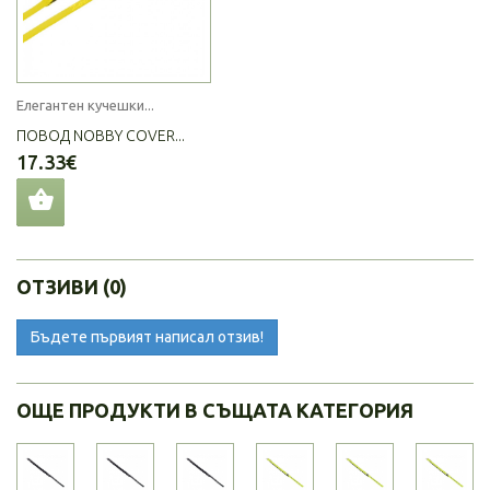
Елегантен кучешки...
ПОВОД NOBBY COVER...
17.33€
ОТЗИВИ (0)
Бъдете първият написал отзив!
ОЩЕ ПРОДУКТИ В СЪЩАТА КАТЕГОРИЯ