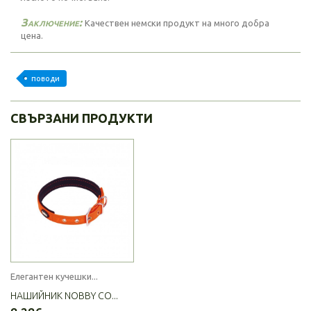
Заключение:
Качествен немски продукт на много добра
цена.
поводи
СВЪРЗАНИ ПРОДУКТИ
Елегантен кучешки...
НАШИЙНИК NOBBY CO...