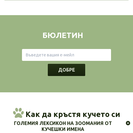
БЮЛЕТИН
ДОБРЕ
Как да кръстя кучето си
ГОЛЕМИЯ ЛЕКСИКОН НА ЗООМАНИЯ ОТ
КУЧЕШКИ ИМЕНА