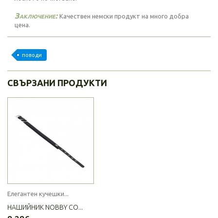
Заключение:
Качествен немски продукт на много добра
цена.
поводи
СВЪРЗАНИ ПРОДУКТИ
Елегантен кучешки...
НАШИЙНИК NOBBY CO...