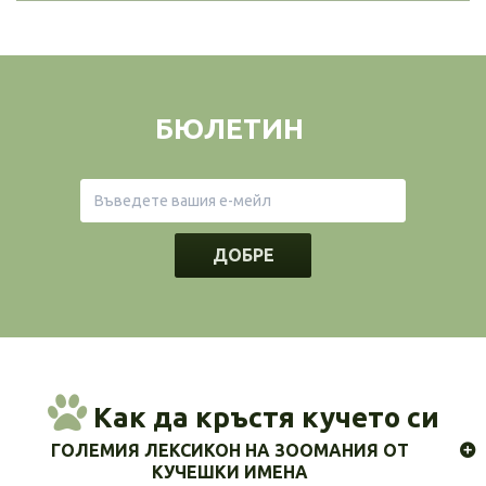
БЮЛЕТИН
ДОБРЕ
Как да кръстя кучето си
ГОЛЕМИЯ ЛЕКСИКОН НА ЗООМАНИЯ ОТ
КУЧЕШКИ ИМЕНА