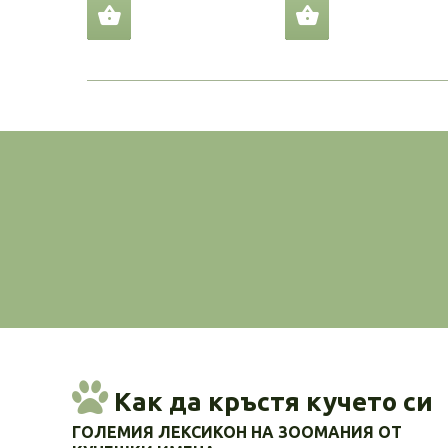
Как да кръстя кучето си
ГОЛЕМИЯ ЛЕКСИКОН НА ЗООМАНИЯ ОТ