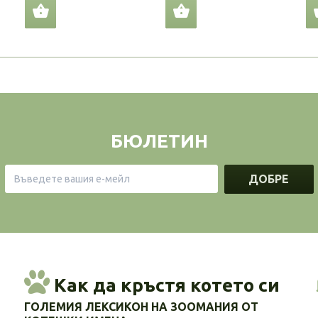
БЮЛЕТИН
ДОБРЕ
Как да кръстя котето си
ГОЛЕМИЯ ЛЕКСИКОН НА ЗООМАНИЯ ОТ