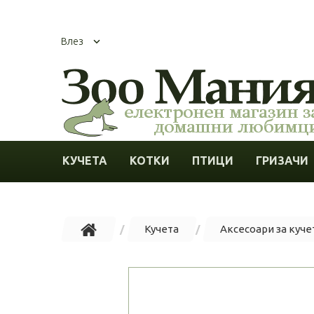
Влез
КУЧЕТА
КОТКИ
ПТИЦИ
ГРИЗАЧИ
Кучета
Аксесоари за куче