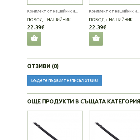
Комплект от нашийник и...
Комплект от нашийник и...
ПОВОД + НАШИЙНИК ...
ПОВОД + НАШИЙНИК ...
22.39€
22.39€
ОТЗИВИ (0)
Бъдете първият написал отзив!
ОЩЕ ПРОДУКТИ В СЪЩАТА КАТЕГОРИ