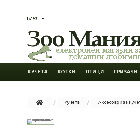
Влез
КУЧЕТА
КОТКИ
ПТИЦИ
ГРИЗАЧИ
Кучета
Аксесоари за куче