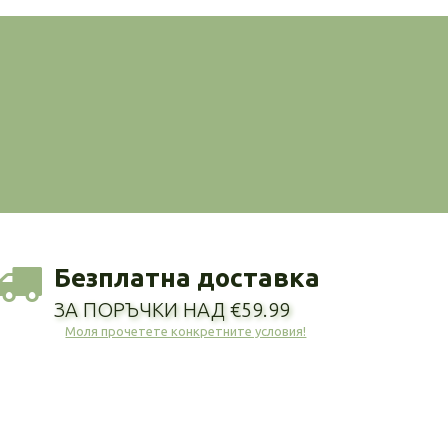
Безплатна доставка
ЗА ПОРЪЧКИ НАД €59.99
Моля прочетете конкретните условия!