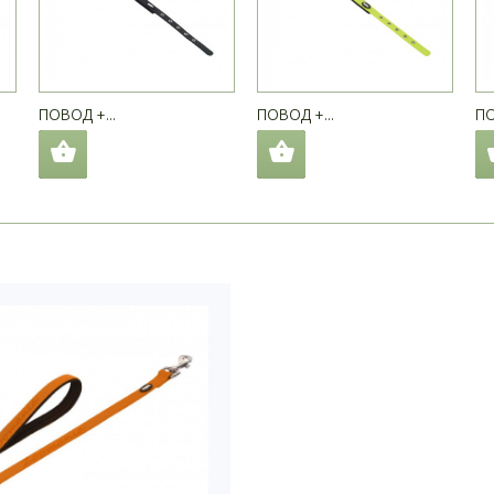
ПОВОД +...
ПОВОД +...
ПО