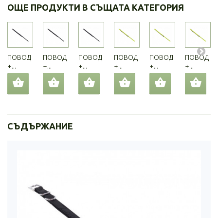
ОЩЕ ПРОДУКТИ В СЪЩАТА КАТЕГОРИЯ
ПОВОД
ПОВОД
ПОВОД
ПОВОД
ПОВОД
ПОВОД
+...
+...
+...
+...
+...
+...
СЪДЪРЖАНИЕ