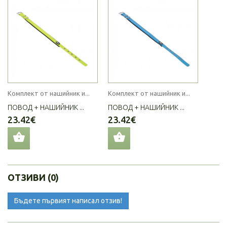
Комплект от нашийник и...
Комплект от нашийник и...
ПОВОД + НАШИЙНИК ...
ПОВОД + НАШИЙНИК ...
23.42€
23.42€
ОТЗИВИ (0)
Бъдете първият написал отзив!