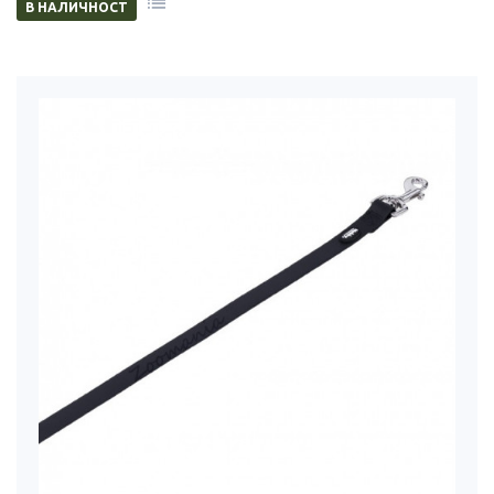
В НАЛИЧНОСТ