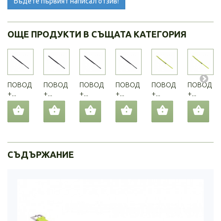
Бъдете първият написал отзив!
ОЩЕ ПРОДУКТИ В СЪЩАТА КАТЕГОРИЯ
ПОВОД
ПОВОД
ПОВОД
ПОВОД
ПОВОД
ПОВОД
+...
+...
+...
+...
+...
+...
СЪДЪРЖАНИЕ