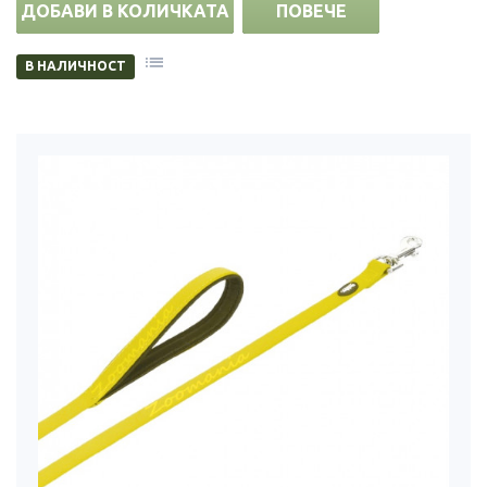
ДОБАВИ В КОЛИЧКАТА
ПОВЕЧЕ
В НАЛИЧНОСТ