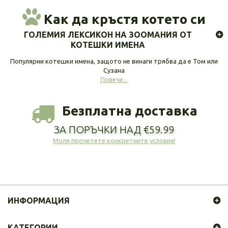
Как да кръстя котето си
ГОЛЕМИЯ ЛЕКСИКОН НА ЗООМАНИЯ ОТ
КОТЕШКИ ИМЕНА
Популярни котешки имена, защото не винаги трябва да е Том или
Сузана
Повече...
Безплатна доставка
ЗА ПОРЪЧКИ НАД €59.99
Моля прочетете конкретните условия!
ИНФОРМАЦИЯ
КАТЕГОРИИ