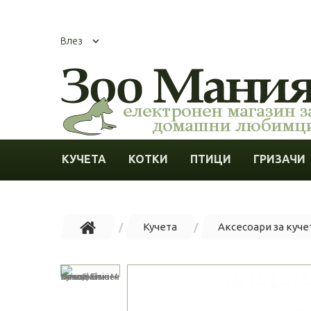
Влез
КУЧЕТА
КОТКИ
ПТИЦИ
ГРИЗАЧИ
Кучета
Аксесоари за куче