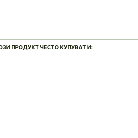
ОЗИ ПРОДУКТ ЧЕСТО КУПУВАТ И: