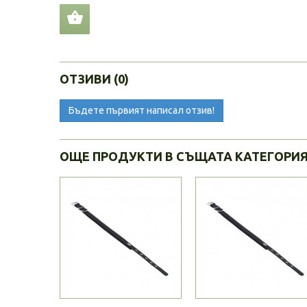
ОТЗИВИ (0)
Бъдете първият написал отзив!
ОЩЕ ПРОДУКТИ В СЪЩАТА КАТЕГОРИ