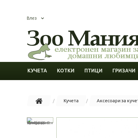
Влез
КУЧЕТА
КОТКИ
ПТИЦИ
ГРИЗАЧИ
Кучета
Аксесоари за куче