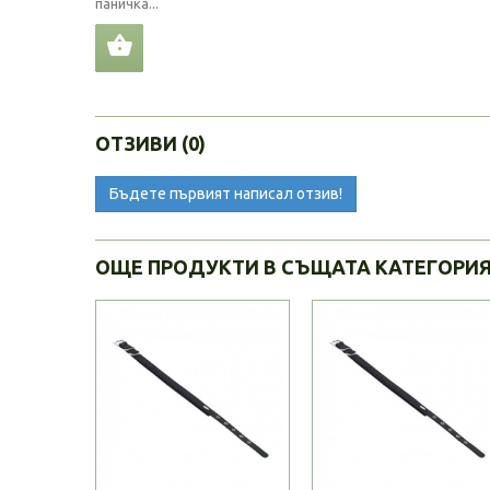
паничка...
ОТЗИВИ (0)
Бъдете първият написал отзив!
ОЩЕ ПРОДУКТИ В СЪЩАТА КАТЕГОРИ