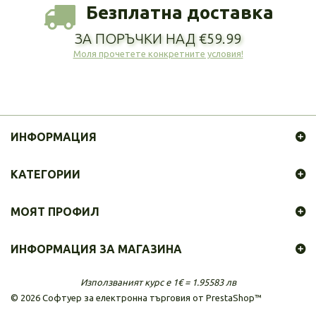
Безплатна доставка
ЗА ПОРЪЧКИ НАД €59.99
Моля прочетете конкретните условия!
ИНФОРМАЦИЯ
КАТЕГОРИИ
МОЯТ ПРОФИЛ
ИНФОРМАЦИЯ ЗА МАГАЗИНА
Използваният курс е 1€ = 1.95583 лв
©
2026
Софтуер за електронна търговия от PrestaShop™