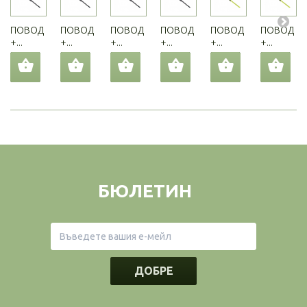
ПОВОД
ПОВОД
ПОВОД
ПОВОД
ПОВОД
ПОВОД
+...
+...
+...
+...
+...
+...
БЮЛЕТИН
ДОБРЕ