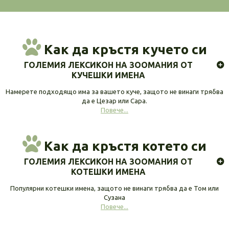
Как да кръстя кучето си
ГОЛЕМИЯ ЛЕКСИКОН НА ЗООМАНИЯ ОТ
КУЧЕШКИ ИМЕНА
Намерете подходящо има за вашето куче, защото не винаги трябва
да е Цезар или Сара.
Повече...
Как да кръстя котето си
ГОЛЕМИЯ ЛЕКСИКОН НА ЗООМАНИЯ ОТ
КОТЕШКИ ИМЕНА
Популярни котешки имена, защото не винаги трябва да е Том или
Сузана
Повече...