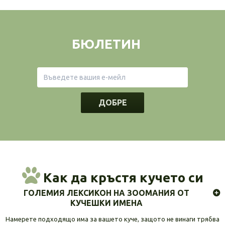
БЮЛЕТИН
ДОБРЕ
Как да кръстя кучето си
ГОЛЕМИЯ ЛЕКСИКОН НА ЗООМАНИЯ ОТ
КУЧЕШКИ ИМЕНА
Намерете подходящо има за вашето куче, защото не винаги трябва