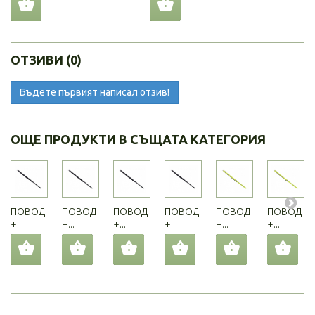
ОТЗИВИ (0)
Бъдете първият написал отзив!
ОЩЕ ПРОДУКТИ В СЪЩАТА КАТЕГОРИЯ
ПОВОД
ПОВОД
ПОВОД
ПОВОД
ПОВОД
ПОВОД
+...
+...
+...
+...
+...
+...