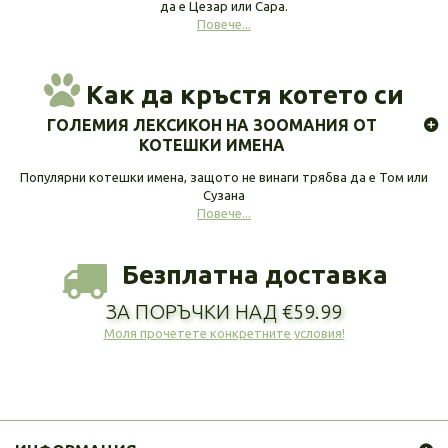
да е Цезар или Сара.
Повече...
Как да кръстя котето си
ГОЛЕМИЯ ЛЕКСИКОН НА ЗООМАНИЯ ОТ
КОТЕШКИ ИМЕНА
Популярни котешки имена, защото не винаги трябва да е Том или
Сузана
Повече...
Безплатна доставка
ЗА ПОРЪЧКИ НАД €59.99
Моля прочетете конкретните условия!