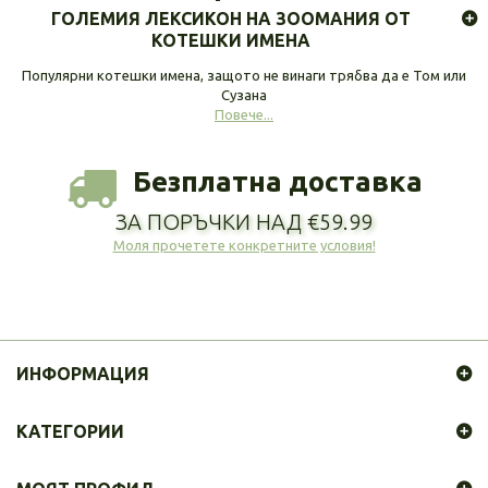
ГОЛЕМИЯ ЛЕКСИКОН НА ЗООМАНИЯ ОТ
КОТЕШКИ ИМЕНА
Популярни котешки имена, защото не винаги трябва да е Том или
Сузана
Повече...
Безплатна доставка
ЗА ПОРЪЧКИ НАД €59.99
Моля прочетете конкретните условия!
ИНФОРМАЦИЯ
КАТЕГОРИИ