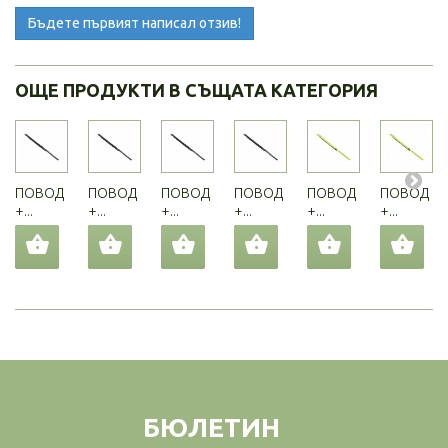
Бъдете първият написал отзив!
ОЩЕ ПРОДУКТИ В СЪЩАТА КАТЕГОРИЯ
ПОВОД
ПОВОД
ПОВОД
ПОВОД
ПОВОД
ПОВОД
+...
+...
+...
+...
+...
+...
БЮЛЕТИН