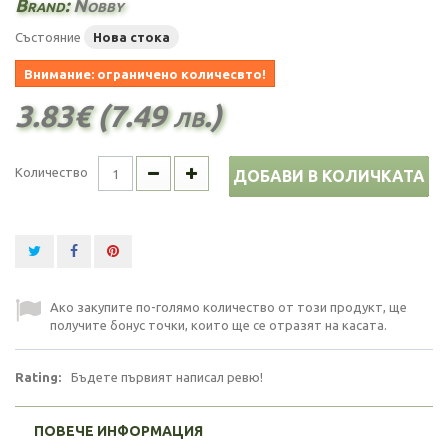
Brand:
Nobby
Състояние
Нова стока
Внимание: ограничено количесвто!
3.83€ (7.49 лв.)
Количество
ДОБАВИ В КОЛИЧКАТА
Ако закупите по-голямо количество от този продукт, ще
получите бонус точки, които ще се отразят на касата.
Rating:
Бъдете първият написал ревю!
ПОВЕЧЕ ИНФОРМАЦИЯ