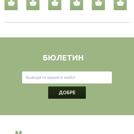
БЮЛЕТИН
ДОБРЕ