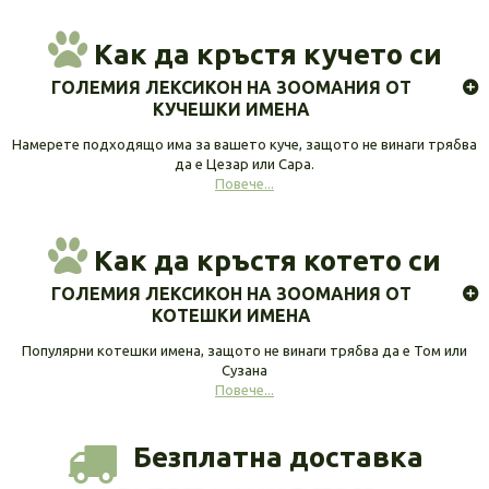
Как да кръстя кучето си
ГОЛЕМИЯ ЛЕКСИКОН НА ЗООМАНИЯ ОТ
КУЧЕШКИ ИМЕНА
Намерете подходящо има за вашето куче, защото не винаги трябва
да е Цезар или Сара.
Повече...
Как да кръстя котето си
ГОЛЕМИЯ ЛЕКСИКОН НА ЗООМАНИЯ ОТ
КОТЕШКИ ИМЕНА
Популярни котешки имена, защото не винаги трябва да е Том или
Сузана
Повече...
Безплатна доставка