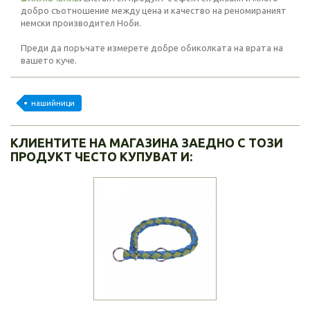
добро съотношение между цена и качество на реномираният
немски производител Ноби.
Преди да поръчате измерете добре обиколката на врата на
вашето куче.
нашийници
КЛИЕНТИТЕ НА МАГАЗИНА ЗАЕДНО С ТОЗИ
ПРОДУКТ ЧЕСТО КУПУВАТ И: