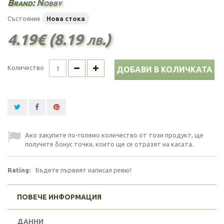
Brand:
Nobby
Състояние
Нова стока
4.19€ (8.19 лв.)
Количество
ДОБАВИ В КОЛИЧКАТА
Ако закупите по-голямо количество от този продукт, ще
получите бонус точки, които ще се отразят на касата.
Rating:
Бъдете първият написал ревю!
ПОВЕЧЕ ИНФОРМАЦИЯ
ДАННИ