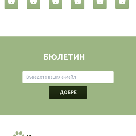
БЮЛЕТИН
ДОБРЕ