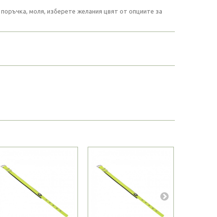
 поръчка, моля, изберете желания цвят от опциите за