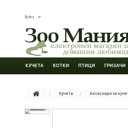
Влез
КУЧЕТА
КОТКИ
ПТИЦИ
ГРИЗАЧИ
Кучета
Аксесоари за куче