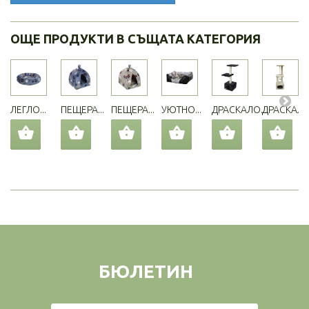
ОЩЕ ПРОДУКТИ В СЪЩАТА КАТЕГОРИЯ
ЛЕГЛО...
ПЕЩЕРА...
ПЕЩЕРА...
УЮТНО...
ДРАСКАЛО...
ДРАСКАЛО.
БЮЛЕТИН