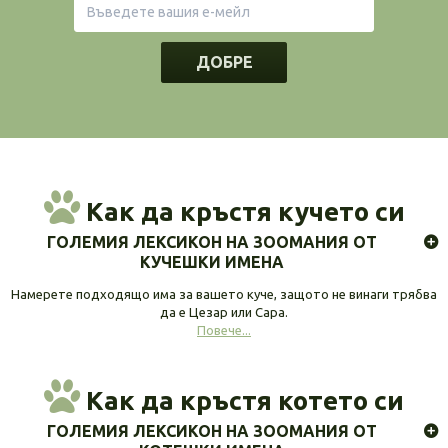
ДОБРЕ
Как да кръстя кучето си
ГОЛЕМИЯ ЛЕКСИКОН НА ЗООМАНИЯ ОТ
КУЧЕШКИ ИМЕНА
Намерете подходящо има за вашето куче, защото не винаги трябва
да е Цезар или Сара.
Повече...
Как да кръстя котето си
ГОЛЕМИЯ ЛЕКСИКОН НА ЗООМАНИЯ ОТ