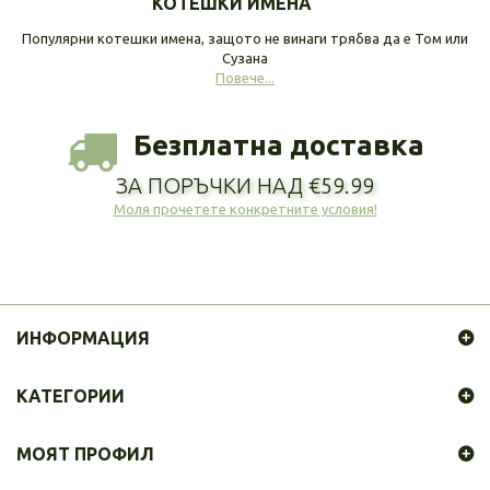
КОТЕШКИ ИМЕНА
Популярни котешки имена, защото не винаги трябва да е Том или
Сузана
Повече...
Безплатна доставка
ЗА ПОРЪЧКИ НАД €59.99
Моля прочетете конкретните условия!
ИНФОРМАЦИЯ
КАТЕГОРИИ
МОЯТ ПРОФИЛ