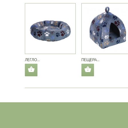
ЛЕГЛО...
ПЕЩЕРА...