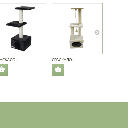
АСКАЛО...
ДРАСКАЛО...
ДРАСКАЛО.