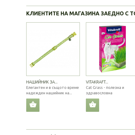
КЛИЕНТИТЕ НА МАГАЗИНА ЗАЕДНО С Т
НАШИЙНИК ЗА...
VITAKRAFT...
Елегантен и в същото време
Cat Grass - полезна и
надежден нашийник на...
здравословна