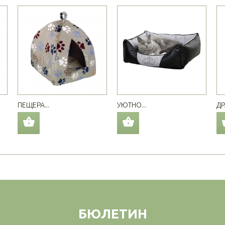
ПЕЩЕРА...
УЮТНО...
ДР
БЮЛЕТИН