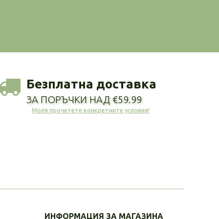
Безплатна доставка
ЗА ПОРЪЧКИ НАД €59.99
Моля прочетете конкретните условия!
ИНФОРМАЦИЯ ЗА МАГАЗИНА