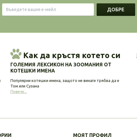
ДОБРЕ
Как да кръстя котето си
ГОЛЕМИЯ ЛЕКСИКОН НА ЗООМАНИЯ ОТ
КОТЕШКИ ИМЕНА
и
Популярни котешки имена, защото не винаги трябва да е
Том или Сузана
Повече...
ОРИИ
МОЯТ ПРОФИЛ