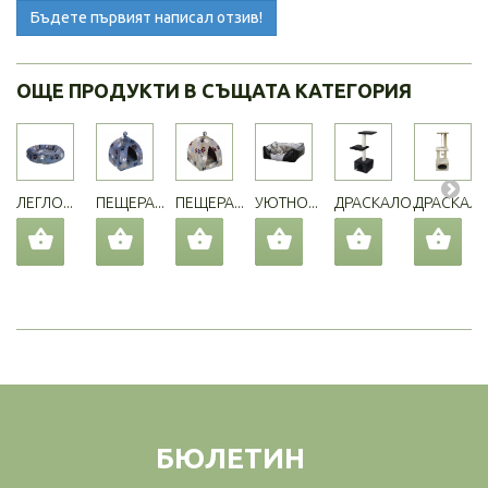
Бъдете първият написал отзив!
ОЩЕ ПРОДУКТИ В СЪЩАТА КАТЕГОРИЯ
ЛЕГЛО...
ПЕЩЕРА...
ПЕЩЕРА...
УЮТНО...
ДРАСКАЛО...
ДРАСКАЛО.
БЮЛЕТИН