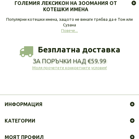
ГОЛЕМИЯ ЛЕКСИКОН НА ЗООМАНИЯ ОТ
КОТЕШКИ ИМЕНА
Популярни котешки имена, защото не винаги трябва да е Том или
Сузана
Повече...
Безплатна доставка
ЗА ПОРЪЧКИ НАД €59.99
Моля прочетете конкретните условия!
ИНФОРМАЦИЯ
КАТЕГОРИИ
МОЯТ ПРОФИЛ