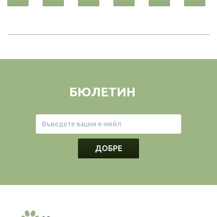
БЮЛЕТИН
ДОБРЕ