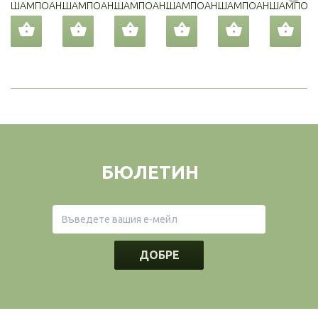
ШАМПОАН...
ШАМПОАН...
ШАМПОАН...
ШАМПОАН...
ШАМПОАН...
ШАМПОАН.
БЮЛЕТИН
ДОБРЕ