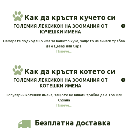
Как да кръстя кучето си
ГОЛЕМИЯ ЛЕКСИКОН НА ЗООМАНИЯ ОТ
КУЧЕШКИ ИМЕНА
Намерете подходящо има за вашето куче, защото не винаги трябва
да е Цезар или Сара.
Повече...
Как да кръстя котето си
ГОЛЕМИЯ ЛЕКСИКОН НА ЗООМАНИЯ ОТ
КОТЕШКИ ИМЕНА
Популярни котешки имена, защото не винаги трябва да е Том или
Сузана
Повече...
Безплатна доставка