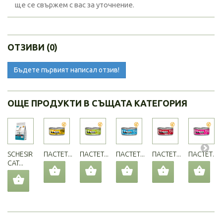
ще се свържем с вас за уточнение.
ОТЗИВИ (0)
Бъдете първият написал отзив!
ОЩЕ ПРОДУКТИ В СЪЩАТА КАТЕГОРИЯ
SCHESIR
ПАСТЕТ...
ПАСТЕТ...
ПАСТЕТ...
ПАСТЕТ...
ПАСТЕТ...
CAT...