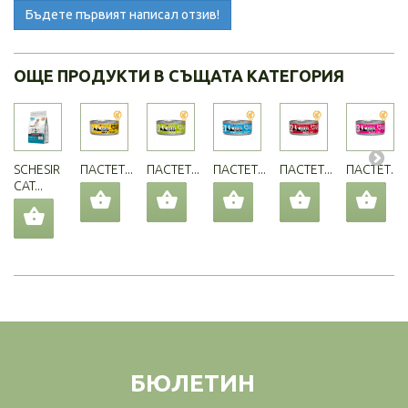
Бъдете първият написал отзив!
ОЩЕ ПРОДУКТИ В СЪЩАТА КАТЕГОРИЯ
SCHESIR
ПАСТЕТ...
ПАСТЕТ...
ПАСТЕТ...
ПАСТЕТ...
ПАСТЕТ...
CAT...
БЮЛЕТИН