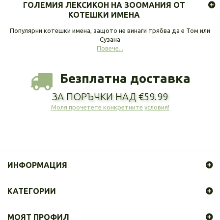
ГОЛЕМИЯ ЛЕКСИКОН НА ЗООМАНИЯ ОТ
КОТЕШКИ ИМЕНА
Популярни котешки имена, защото не винаги трябва да е Том или
Сузана
Повече...
Безплатна доставка
ЗА ПОРЪЧКИ НАД €59.99
Моля прочетете конкретните условия!
ИНФОРМАЦИЯ
КАТЕГОРИИ
МОЯТ ПРОФИЛ