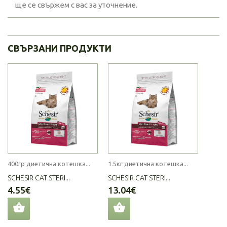
ще се свържем с вас за уточнение.
СВЪРЗАНИ ПРОДУКТИ
400гр диетична котешка...
1.5кг диетична котешка...
SCHESIR CAT STERI...
SCHESIR CAT STERI...
4.55€
13.04€