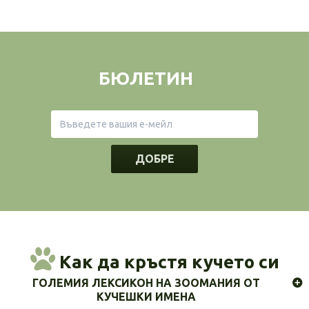
БЮЛЕТИН
ДОБРЕ
Как да кръстя кучето си
ГОЛЕМИЯ ЛЕКСИКОН НА ЗООМАНИЯ ОТ
КУЧЕШКИ ИМЕНА