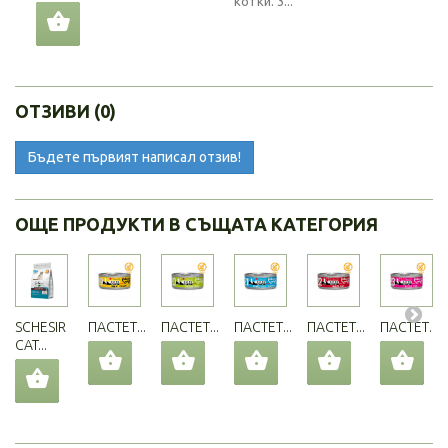
котки. 3...
ОТЗИВИ (0)
Бъдете първият написал отзив!
ОЩЕ ПРОДУКТИ В СЪЩАТА КАТЕГОРИЯ
SCHESIR
ПАСТЕТ...
ПАСТЕТ...
ПАСТЕТ...
ПАСТЕТ...
ПАСТЕТ...
CAT...