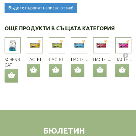
Бъдете първият написал отзив!
ОЩЕ ПРОДУКТИ В СЪЩАТА КАТЕГОРИЯ
SCHESIR
ПАСТЕТ...
ПАСТЕТ...
ПАСТЕТ...
ПАСТЕТ...
ПАСТЕТ...
CAT...
БЮЛЕТИН