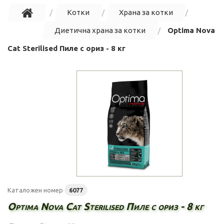
Котки
Храна за котки
Диетична храна за котки
Optima Nova
Cat Sterilised Пиле с ориз - 8 кг
Каталожен номер
6077
Optima Nova Cat Sterilised Пиле с ориз - 8 кг