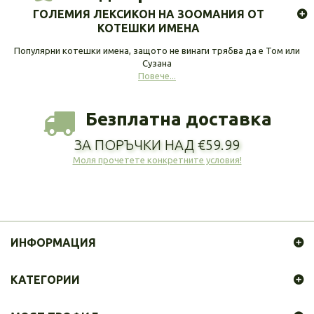
ГОЛЕМИЯ ЛЕКСИКОН НА ЗООМАНИЯ ОТ
КОТЕШКИ ИМЕНА
Популярни котешки имена, защото не винаги трябва да е Том или
Сузана
Повече...
Безплатна доставка
ЗА ПОРЪЧКИ НАД €59.99
Моля прочетете конкретните условия!
ИНФОРМАЦИЯ
КАТЕГОРИИ