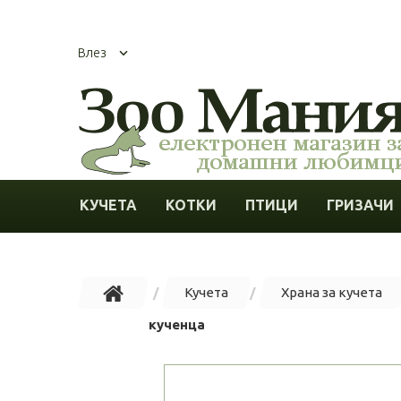
Влез
КУЧЕТА
КОТКИ
ПТИЦИ
ГРИЗАЧИ
Кучета
Храна за кучета
кученца