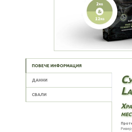
ПОВЕЧЕ ИНФОРМАЦИЯ
Су
ДАННИ
La
СВАЛИ
Хра
мес
Проте
Ривер