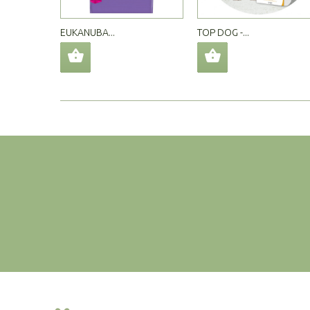
EUKANUBA...
TOP DOG -...