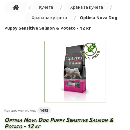
Кучета
Храна за кучета
Храна за кутрета
Optima Nova Dog
Puppy Sensitive Salmon & Potato - 12 кг
Каталожен номер
1692
Optima Nova Dog Puppy Sensitive Salmon &
Potato - 12 кг