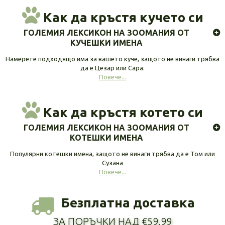
Как да кръстя кучето си
ГОЛЕМИЯ ЛЕКСИКОН НА ЗООМАНИЯ ОТ
КУЧЕШКИ ИМЕНА
Намерете подходящо има за вашето куче, защото не винаги трябва
да е Цезар или Сара.
Повече...
Как да кръстя котето си
ГОЛЕМИЯ ЛЕКСИКОН НА ЗООМАНИЯ ОТ
КОТЕШКИ ИМЕНА
Популярни котешки имена, защото не винаги трябва да е Том или
Сузана
Повече...
Безплатна доставка
ЗА ПОРЪЧКИ НАД €59.99