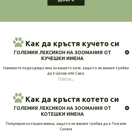
Как да кръстя кучето си
ГОЛЕМИЯ ЛЕКСИКОН НА ЗООМАНИЯ ОТ
КУЧЕШКИ ИМЕНА
Намерете подходящо има за вашето куче, защото не винаги трябва
да е Цезар или Сара.
Повече...
Как да кръстя котето си
ГОЛЕМИЯ ЛЕКСИКОН НА ЗООМАНИЯ ОТ
КОТЕШКИ ИМЕНА
Популярни котешки имена, защото не винаги трябва да е Том или
Сузана