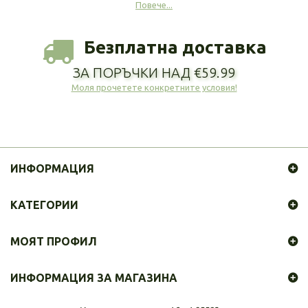
Повече...
Безплатна доставка
ЗА ПОРЪЧКИ НАД €59.99
Моля прочетете конкретните условия!
ИНФОРМАЦИЯ
КАТЕГОРИИ
МОЯТ ПРОФИЛ
ИНФОРМАЦИЯ ЗА МАГАЗИНА