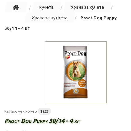
Кучета
Храна за кучета
Храна за кутрета
Proct Dog Puppy
30/14 - 4 кг
Каталожен номер
1753
Proct Dog Puppy 30/14 - 4 кг