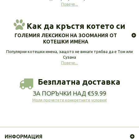
Повече...
Как да кръстя котето си
ГОЛЕМИЯ ЛЕКСИКОН НА ЗООМАНИЯ ОТ
КОТЕШКИ ИМЕНА
Популярни котешки имена, защото не винаги трябва да е Том или
Сузана
Повече...
Безплатна доставка
ЗА ПОРЪЧКИ НАД €59.99
Моля прочетете конкретните условия!
ИНФОРМАЦИЯ