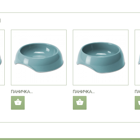
Я
ПАНИЧКА...
ПАНИЧКА...
ПА