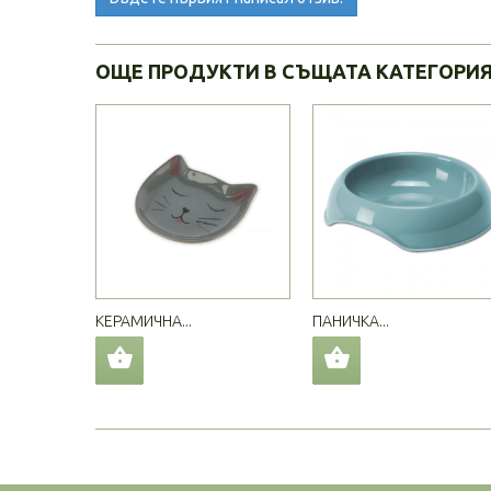
ОЩЕ ПРОДУКТИ В СЪЩАТА КАТЕГОРИ
КЕРАМИЧНА...
ПАНИЧКА...