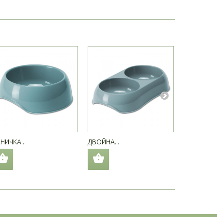
НИЧКА...
ДВОЙНА...
КОМПЛЕКТ.