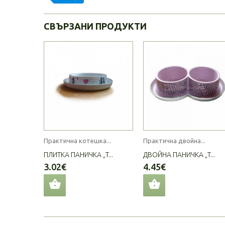
СВЪРЗАНИ ПРОДУКТИ
Практична котешка...
Практична двойна...
ПЛИТКА ПАНИЧКА „T...
ДВОЙНА ПАНИЧКА „T...
3.02€
4.45€