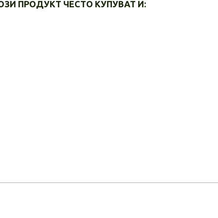
ОЗИ ПРОДУКТ ЧЕСТО КУПУВАТ И: