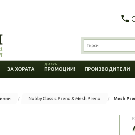
ДО 15%
ЗА ХОРАТА
ПРОМОЦИИ!
ПРОИЗВОДИТЕЛИ
линии
Nobby Classic Preno & Mesh Preno
Mesh Pre
К