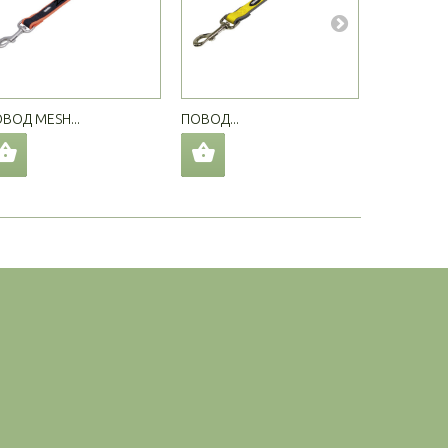
ВОД MESH...
ПОВОД...
ПОВОД...