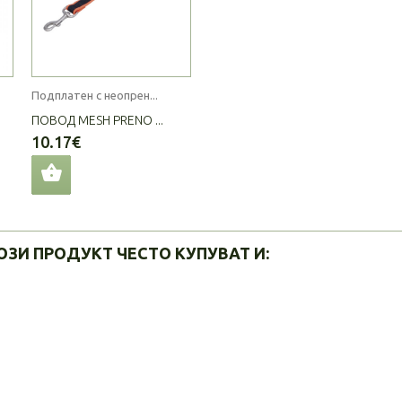
Подплатен с неопрен...
ПОВОД MESH PRENO ...
10.17€
ОЗИ ПРОДУКТ ЧЕСТО КУПУВАТ И: