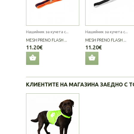
Нашийник за кучета с...
Нашийник за кучета с...
MESH PRENO FLASH ...
MESH PRENO FLASH ...
11.20€
11.20€
КЛИЕНТИТЕ НА МАГАЗИНА ЗАЕДНО С Т