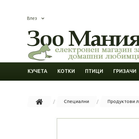
Влез
КУЧЕТА
КОТКИ
ПТИЦИ
ГРИЗАЧИ
Специални
Продуктови 