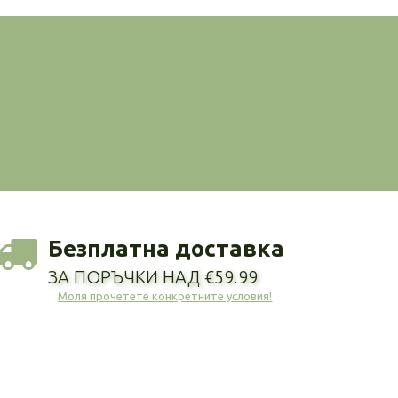
Безплатна доставка
ЗА ПОРЪЧКИ НАД €59.99
Моля прочетете конкретните условия!