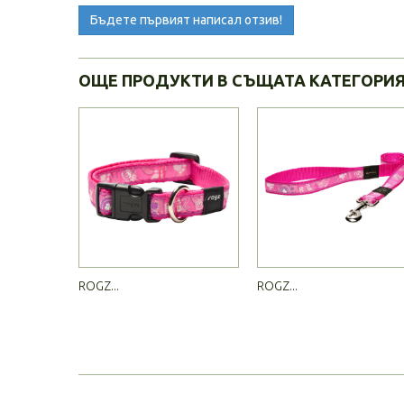
Бъдете първият написал отзив!
ОЩЕ ПРОДУКТИ В СЪЩАТА КАТЕГОРИ
ROGZ...
ROGZ...