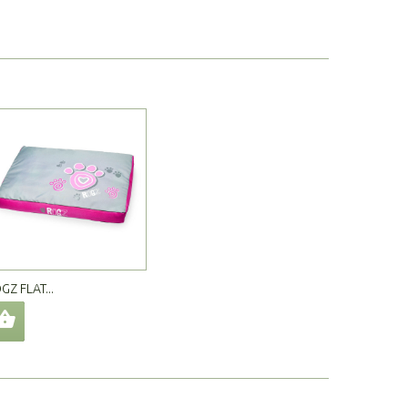
GZ FLAT...