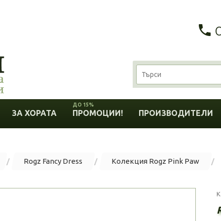
ДО 15%
ЗА ХОРАТА
ПРОМОЦИИ!
ПРОИЗВОДИТЕЛИ
Rogz Fancy Dress
Колекция Rogz Pink Paw
К