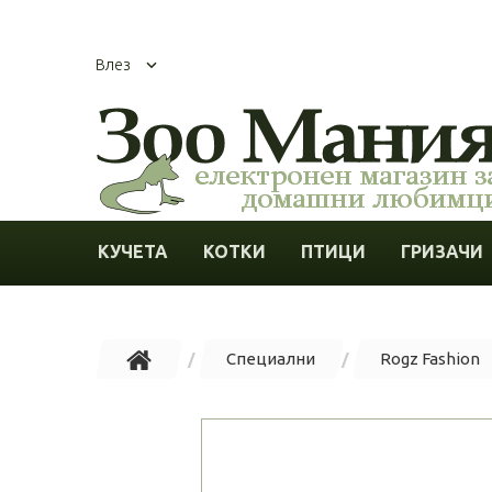
Влез
КУЧЕТА
КОТКИ
ПТИЦИ
ГРИЗАЧИ
Специални
Rogz Fashion