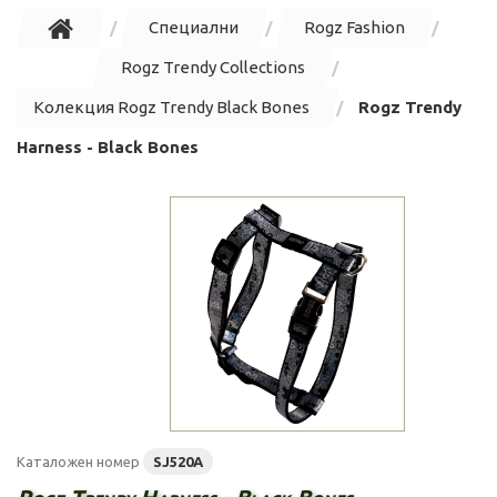
Специални
Rogz Fashion
Rogz Trendy Collections
Колекция Rogz Trendy Black Bones
Rogz Trendy
Harness - Black Bones
Каталожен номер
SJ520A