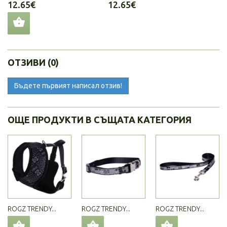
12.65€
12.65€
ОТЗИВИ (0)
Бъдете първият написал отзив!
ОЩЕ ПРОДУКТИ В СЪЩАТА КАТЕГОРИЯ
ROGZ TRENDY...
ROGZ TRENDY...
ROGZ TRENDY...