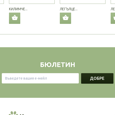
КИЛИМЧЕ...
ЛЕГЪЛЦЕ...
ЛЕ
БЮЛЕТИН
ДОБРЕ