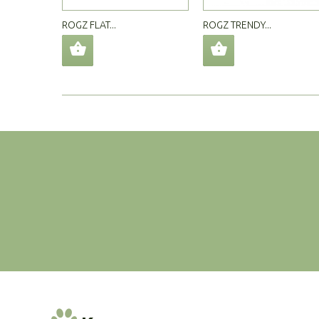
ROGZ FLAT...
ROGZ TRENDY...