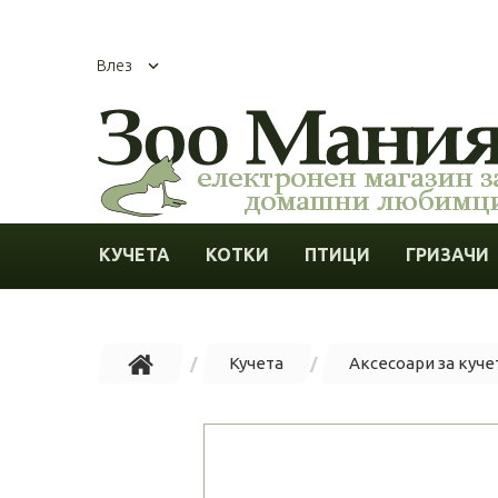
Влез
КУЧЕТА
КОТКИ
ПТИЦИ
ГРИЗАЧИ
Кучета
Аксесоари за куче