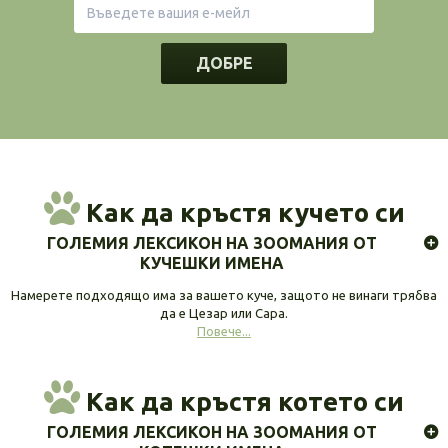
ДОБРЕ
Как да кръстя кучето си
ГОЛЕМИЯ ЛЕКСИКОН НА ЗООМАНИЯ ОТ
КУЧЕШКИ ИМЕНА
Намерете подходящо има за вашето куче, защото не винаги трябва
да е Цезар или Сара.
Повече...
Как да кръстя котето си
ГОЛЕМИЯ ЛЕКСИКОН НА ЗООМАНИЯ ОТ