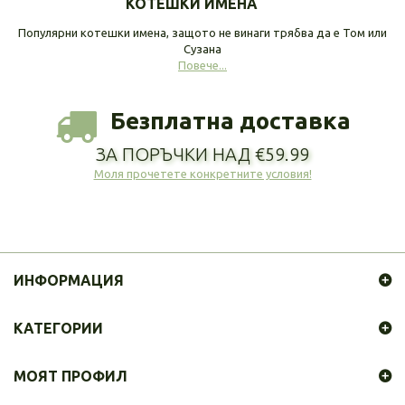
КОТЕШКИ ИМЕНА
Популярни котешки имена, защото не винаги трябва да е Том или
Сузана
Повече...
Безплатна доставка
ЗА ПОРЪЧКИ НАД €59.99
Моля прочетете конкретните условия!
ИНФОРМАЦИЯ
КАТЕГОРИИ
МОЯТ ПРОФИЛ