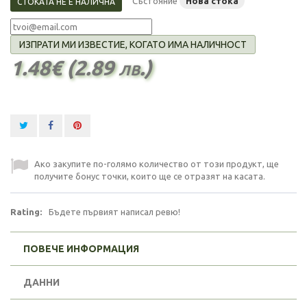
Състояние
Нова стока
СТОКАТА НЕ Е НАЛИЧНА
ИЗПРАТИ МИ ИЗВЕСТИЕ, КОГАТО ИМА НАЛИЧНОСТ
1.48€ (2.89 лв.)
Ако закупите по-голямо количество от този продукт, ще
получите бонус точки, които ще се отразят на касата.
Rating:
Бъдете първият написал ревю!
ПОВЕЧЕ ИНФОРМАЦИЯ
ДАННИ