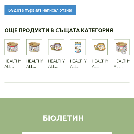
Бъдете първият написал отзив!
ОЩЕ ПРОДУКТИ В СЪЩАТА КАТЕГОРИЯ
HEALTHY
HEALTHY
HEALTHY
HEALTHY
HEALTHY
HEALTHY
ALL...
ALL...
ALL...
ALL...
ALL...
ALL...
БЮЛЕТИН