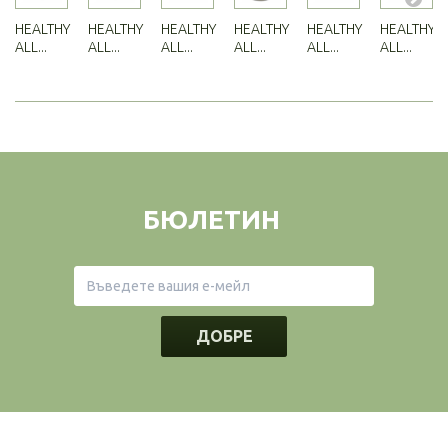
HEALTHY
HEALTHY
HEALTHY
HEALTHY
HEALTHY
HEALTHY
ALL...
ALL...
ALL...
ALL...
ALL...
ALL...
БЮЛЕТИН
ДОБРЕ