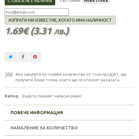
Състояние
Нова стока
СТОКАТА НЕ Е НАЛИЧНА
ИЗПРАТИ МИ ИЗВЕСТИЕ, КОГАТО ИМА НАЛИЧНОСТ
1.69€ (3.31 лв.)
Ако закупите по-голямо количество от този продукт, ще
получите бонус точки, които ще се отразят на касата.
Rating:
Бъдете първият написал ревю!
ПОВЕЧЕ ИНФОРМАЦИЯ
НАМАЛЕНИЕ ЗА КОЛИЧЕСТВО