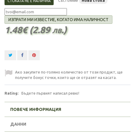
Състояние
Нова стока
СТОКАТА НЕ Е НАЛИЧНА
ИЗПРАТИ МИ ИЗВЕСТИЕ, КОГАТО ИМА НАЛИЧНОСТ
1.48€ (2.89 лв.)
Ако закупите по-голямо количество от този продукт, ще
получите бонус точки, които ще се отразят на касата.
Rating:
Бъдете първият написал ревю!
ПОВЕЧЕ ИНФОРМАЦИЯ
ДАННИ