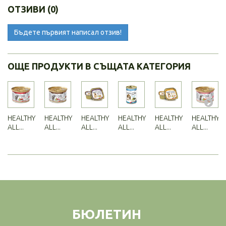
ОТЗИВИ (0)
Бъдете първият написал отзив!
ОЩЕ ПРОДУКТИ В СЪЩАТА КАТЕГОРИЯ
HEALTHY
HEALTHY
HEALTHY
HEALTHY
HEALTHY
HEALTHY
ALL...
ALL...
ALL...
ALL...
ALL...
ALL...
БЮЛЕТИН