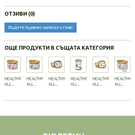
ОТЗИВИ (0)
Бъдете първият написал отзив!
ОЩЕ ПРОДУКТИ В СЪЩАТА КАТЕГОРИЯ
HEALTHY
HEALTHY
HEALTHY
HEALTHY
HEALTHY
HEALTHY
ALL...
ALL...
ALL...
ALL...
ALL...
ALL...