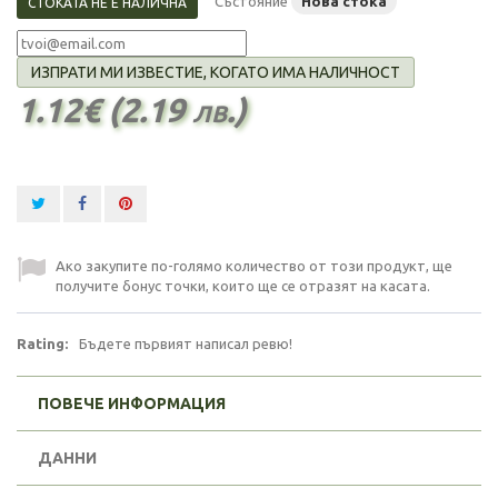
Състояние
Нова стока
СТОКАТА НЕ Е НАЛИЧНА
ИЗПРАТИ МИ ИЗВЕСТИЕ, КОГАТО ИМА НАЛИЧНОСТ
1.12€ (2.19 лв.)
Ако закупите по-голямо количество от този продукт, ще
получите бонус точки, които ще се отразят на касата.
Rating:
Бъдете първият написал ревю!
ПОВЕЧЕ ИНФОРМАЦИЯ
ДАННИ