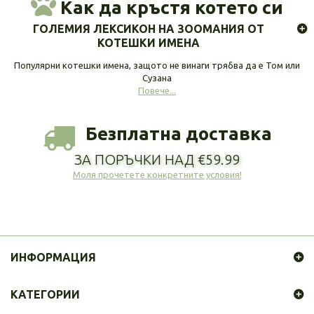
Как да кръстя котето си
ГОЛЕМИЯ ЛЕКСИКОН НА ЗООМАНИЯ ОТ
КОТЕШКИ ИМЕНА
Популярни котешки имена, защото не винаги трябва да е Том или
Сузана
Повече...
Безплатна доставка
ЗА ПОРЪЧКИ НАД €59.99
Моля прочетете конкретните условия!
ИНФОРМАЦИЯ
КАТЕГОРИИ